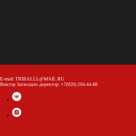
E-mail: TRIBALLL@MAIL.RU
Виктор Загвоздин директор: +7(920) 294-44-88