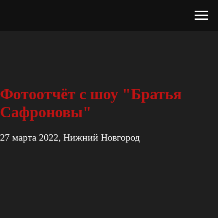
Фотоотчёт с шоу "Братья
Сафроновы"
27 марта 2022, Нижний Новгород